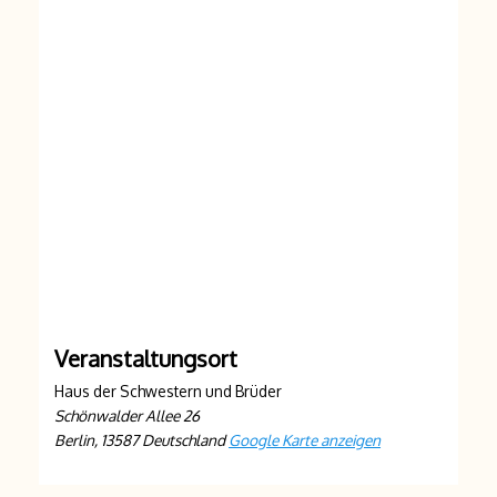
Veranstaltungsort
Haus der Schwestern und Brüder
Schönwalder Allee 26
Berlin
,
13587
Deutschland
Google Karte anzeigen