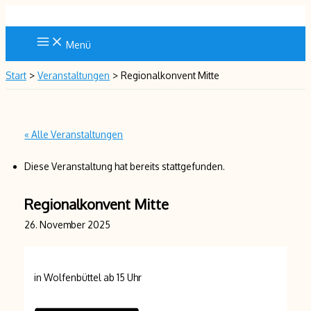
Zum
Inhalt
springen
Menü
Start
Veranstaltungen
Regionalkonvent Mitte
« Alle Veranstaltungen
Diese Veranstaltung hat bereits stattgefunden.
Regionalkonvent Mitte
26. November 2025
in Wolfenbüttel ab 15 Uhr