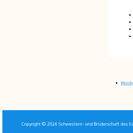
Woche
Copyright © 2026 Schwestern- und Brüderschaft des Ev