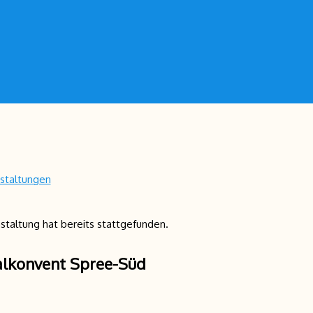
nstaltungen
staltung hat bereits stattgefunden.
lkonvent Spree-Süd