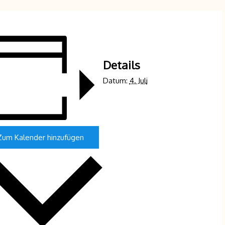
Details
Datum:
4. Juli
Zum Kalender hinzufügen