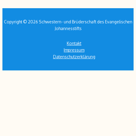
Copyright © 2026 Schwestern- und Brüderschaft des Evangelischen
Johannesstifts
Kontakt
Impressum
Datenschutzerklärung