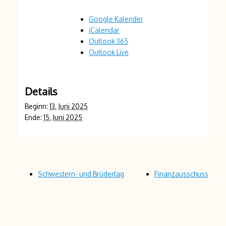
Google Kalender
iCalendar
Outlook 365
Outlook Live
Details
Beginn:
13. Juni 2025
Ende:
15. Juni 2025
Schwestern- und Brüdertag
Finanzausschuss