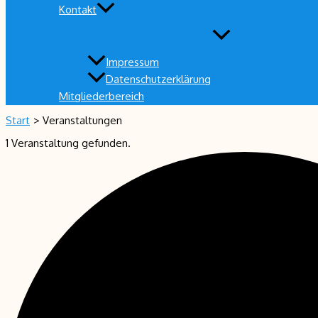
Kontakt
Impressum
Datenschutzerklärung
Mitgliederbereich
Start
Veranstaltungen
1 Veranstaltung gefunden.